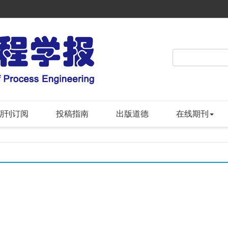
期刊订阅
投稿指南
出版道德
在线期刊