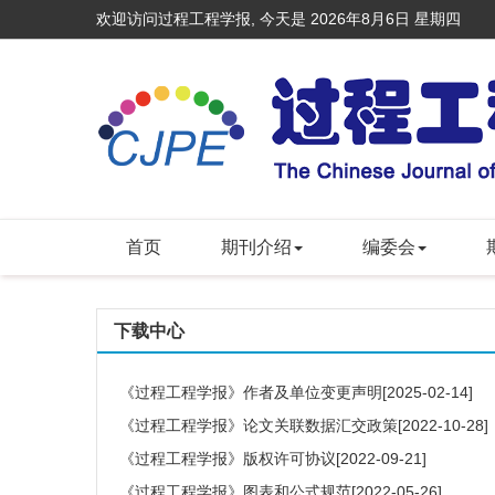
欢迎访问过程工程学报, 今天是
2026年8月6日 星期四
首页
期刊介绍
编委会
下载中心
《过程工程学报》作者及单位变更声明
[2025-02-14]
《过程工程学报》论文关联数据汇交政策
[2022-10-28]
《过程工程学报》版权许可协议
[2022-09-21]
《过程工程学报》图表和公式规范
[2022-05-26]