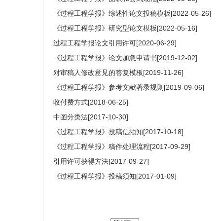
《过程工程学报》综述性论文投稿模板
[2022-05-26]
《过程工程学报》研究型论文模板
[2022-05-16]
过程工程学报论文引用许可
[2020-06-29]
《过程工程学报》论文加急申请书
[2019-12-02]
对审稿人修改意见的答复模板
[2019-11-26]
《过程工程学报》参考文献著录规则
[2019-09-06]
收付费方式
[2018-06-25]
中图分类法
[2017-10-30]
《过程工程学报》投稿信须知
[2017-10-18]
《过程工程学报》稿件处理流程
[2017-09-29]
引用许可获得方法
[2017-09-27]
《过程工程学报》投稿须知
[2017-01-09]