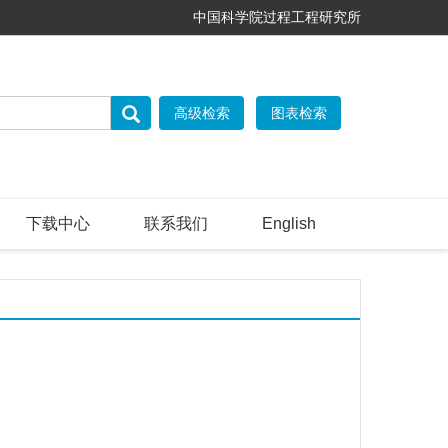
中国科学院过程工程研究所
下载中心
联系我们
English