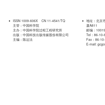
ISSN
1009-606X
CN 11-4541/TQ
地址：北京
主管：中国科学院
厦A811
主办：中国科学院过程工程研究所
邮编：1001
出版：中国科技出版传媒股份有限公司
Tel：86-10
主编：陈运法
Fax：86-10
E-mail: gcg