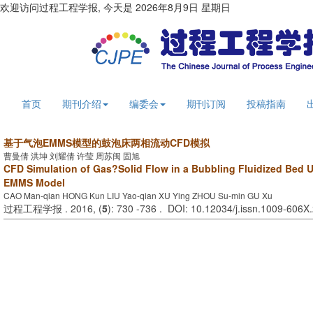
欢迎访问过程工程学报, 今天是
2026年8月9日 星期日
首页
期刊介绍
编委会
期刊订阅
投稿指南
基于气泡EMMS模型的鼓泡床两相流动CFD模拟
曹曼倩 洪坤 刘耀倩 许莹 周苏闽 固旭
CFD Simulation of Gas?Solid Flow in a Bubbling Fluidized Bed 
EMMS Model
CAO Man-qian HONG Kun LIU Yao-qian XU Ying ZHOU Su-min GU Xu
过程工程学报 . 2016, (
5
): 730 -736 . DOI: 10.12034/j.issn.1009-606