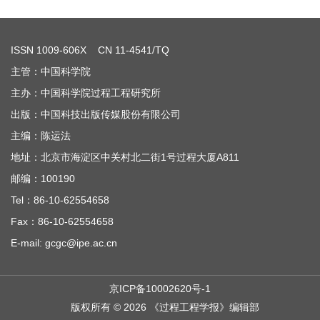
ISSN
1009-606X
CN 11-4541/TQ
主管：中国科学院
主办：中国科学院过程工程研究所
出版：中国科技出版传媒股份有限公司
主编：陈运法
地址：北京市海淀区中关村北二街1号过程大厦A811
邮编：100190
Tel：86-10-62554658
Fax：86-10-62554658
E-mail: gcgc@ipe.ac.cn
京ICP备10002620号-1
版权所有 © 2026 《过程工程学报》编辑部