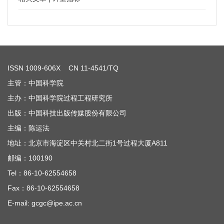
ISSN
1009-606X
CN 11-4541/TQ
主管：中国科学院
主办：中国科学院过程工程研究所
出版：中国科技出版传媒股份有限公司
主编：陈运法
地址：北京市海淀区中关村北二街1号过程大厦A811
邮编：100190
Tel：86-10-62554658
Fax：86-10-62554658
E-mail: gcgc@ipe.ac.cn