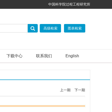
中国科学院过程工程研究所
下载中心
联系我们
English
上一期
下一期