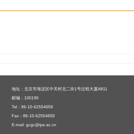
地址：北京市海淀区中关村北二街1号过程大厦A811
邮编：100190
Tel：86-10-62554658
Fax：86-10-62554658
E-mail: gcgc@ipe.ac.cn