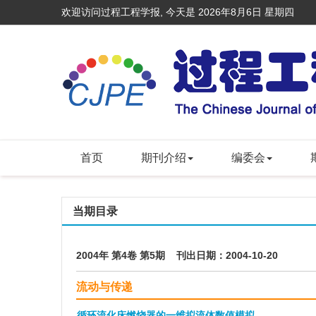
欢迎访问过程工程学报, 今天是
2026年8月6日 星期四
首页
期刊介绍
编委会
当期目录
2004年 第4卷 第5期 刊出日期：2004-10-20
流动与传递
循环流化床燃烧器的一维拟流体数值模拟