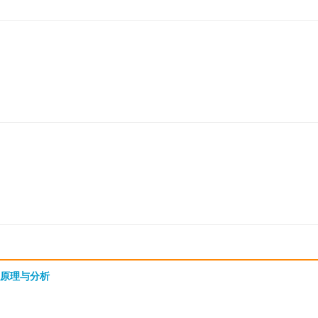
、原理与分析