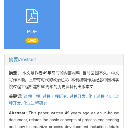
PDF
1002
摘要/Abstract
摘要：
本文是作者49年前写的内部材料. 当时回国不久，中文
写作不顺，且带有时代的政治色彩. 本刊编辑作为纪念中国科学
院过程工程所建所50周年的历史资料刊出版本文.
关键词:
过程工程,
过程工程研究,
过程开发,
化工过程,
化工过
程开发,
化工过程研究
Abstract:
This paper, written 49 years ago as an in-house
document, relates the basic concepts of process engineering
and how to organize process development including details