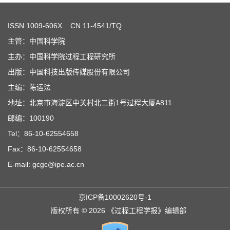
ISSN
1009-606X
CN 11-4541/TQ
主管：中国科学院
主办：中国科学院过程工程研究所
出版：中国科技出版传媒股份有限公司
主编：陈运法
地址：北京市海淀区中关村北二街1号过程大厦A811
邮编：100190
Tel：86-10-62554658
Fax：86-10-62554658
E-mail: gcgc@ipe.ac.cn
京ICP备10002620号-1
版权所有 © 2026 《过程工程学报》编辑部