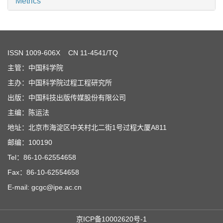
Metrics
ISSN
1009-606X
CN 11-4541/TQ
主管：中国科学院
主办：中国科学院过程工程研究所
出版：中国科技出版传媒股份有限公司
主编：陈运法
地址：北京市海淀区中关村北二街1号过程大厦A811
邮编：100190
Tel：86-10-62554658
Fax：86-10-62554658
E-mail: gcgc@ipe.ac.cn
京ICP备10002620号-1