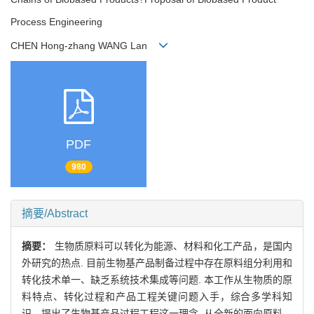
Process Engineering
CHEN Hong-zhang WANG Lan
PDF
980
摘要/Abstract
摘要：
生物质原料可以转化为能源、材料和化工产品，是国内
外研究的热点. 目前生物基产品制备过程中存在原料组分利用和
转化技术单一、缺乏系统技术集成等问题. 本工作从生物质的原
料特点、转化过程和产品工程关键问题入手，综合多学科知
识，提出了生物基产品过程工程这一理念. 从全新的面向原料、