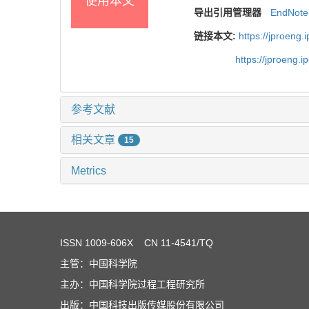
使用本文
导出引用管理器
EndNote
链接本文:
https://jproeng.
https://jproeng.
参考文献
相关文章
15
Metrics
ISSN
1009-606X
CN 11-4541/TQ
主管：中国科学院
主办：中国科学院过程工程研究所
出版：中国科技出版传媒股份有限公司