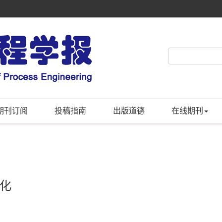
期刊订阅
投稿指南
出版道德
在线期刊
化