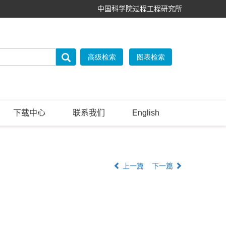
中国科学院过程工程研究所
下载中心
联系我们
English
上一篇
下一篇