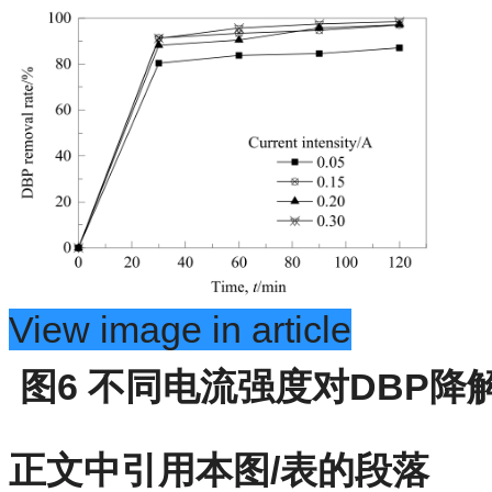
View image in article
图6
不同电流强度对DBP降
正文中引用本图/表的段落