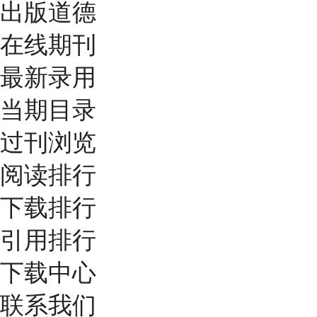
出版道德
在线期刊
最新录用
当期目录
过刊浏览
阅读排行
下载排行
引用排行
下载中心
联系我们