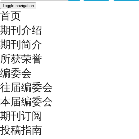
Toggle navigation
首页
期刊介绍
期刊简介
所获荣誉
编委会
往届编委会
本届编委会
期刊订阅
投稿指南