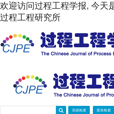
欢迎访问过程工程学报, 今天
过程工程研究所