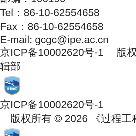
Tel：86-10-62554658
Fax：86-10-62554658
E-mail: gcgc@ipe.ac.cn
京ICP备10002620号-1 
辑部
京ICP备10002620号-1
版权所有 © 2026 《过程