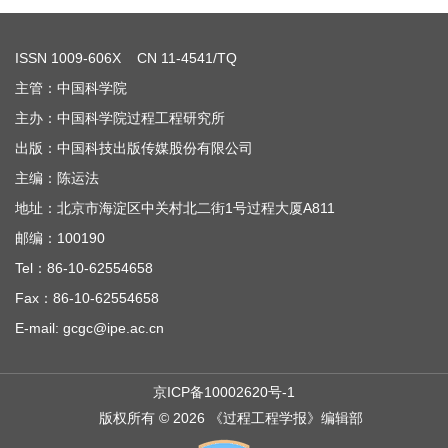
ISSN
1009-606X
CN 11-4541/TQ
主管：中国科学院
主办：中国科学院过程工程研究所
出版：中国科技出版传媒股份有限公司
主编：陈运法
地址：北京市海淀区中关村北二街1号过程大厦A811
邮编：100190
Tel：86-10-62554658
Fax：86-10-62554658
E-mail: gcgc@ipe.ac.cn
京ICP备10002620号-1
版权所有 © 2026 《过程工程学报》编辑部