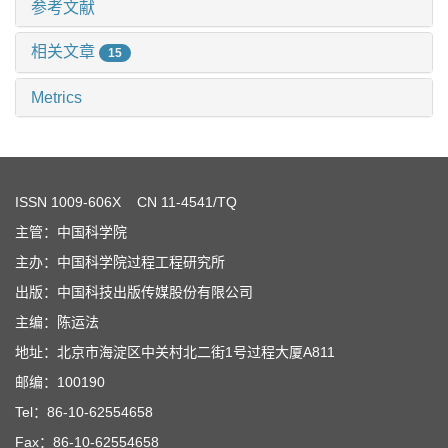
参考文献
相关文章
15
Metrics
ISSN
1009-606X
CN 11-4541/TQ
主管：中国科学院
主办：中国科学院过程工程研究所
出版：中国科技出版传媒股份有限公司
主编：陈运法
地址：北京市海淀区中关村北二街1号过程大厦A811
邮编：100190
Tel：86-10-62554658
Fax：86-10-62554658